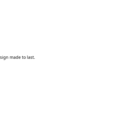
esign made to last.