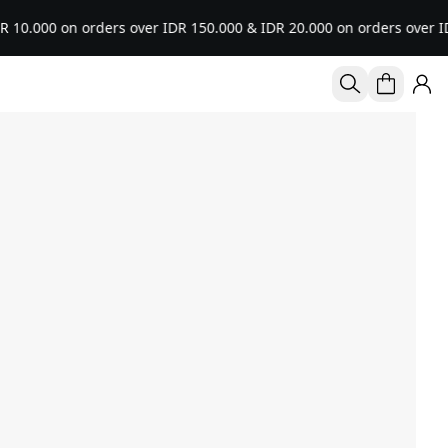
n orders over IDR 150.000 & IDR 20.000 on orders over IDR 250.000