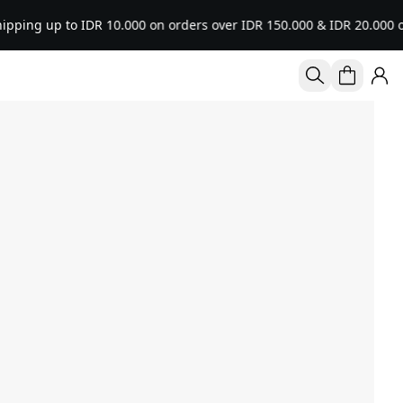
to IDR 10.000 on orders over IDR 150.000 & IDR 20.000 on orders o