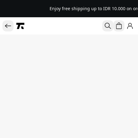
Enjoy free shipping up to IDR 10.000 on or