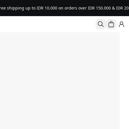
hipping up to IDR 10.000 on orders over IDR 150.000 & IDR 20.000 